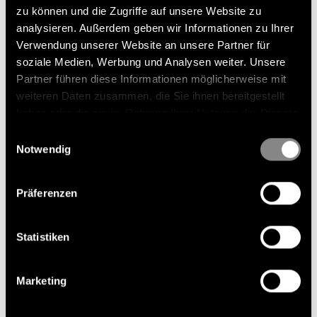
zu können und die Zugriffe auf unsere Website zu
analysieren. Außerdem geben wir Informationen zu Ihrer
Verwendung unserer Website an unsere Partner für
soziale Medien, Werbung und Analysen weiter. Unsere
Partner führen diese Informationen möglicherweise mit
weiteren Daten zusammen, die Sie ihnen bereitgestellt
haben oder die sie im Rahmen Ihrer Nutzung der Dienste
gesammelt haben.
Einwilligungsauswahl
Notwendig
Präferenzen
Statistiken
Marketing