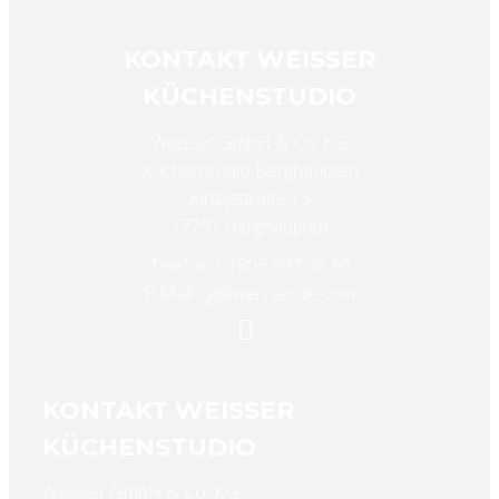
KONTAKT WEISSER
KÜCHENSTUDIO
Weisser GmbH & Co. KG
Küchenstudio Berghaupten
Kinzigstraße 13
77791 Berghaupten
Telefon: 07803 927 36 90
E-Mail: rg@weisser.de.com
KONTAKT WEISSER
KÜCHENSTUDIO
Weisser GmbH & Co. KG