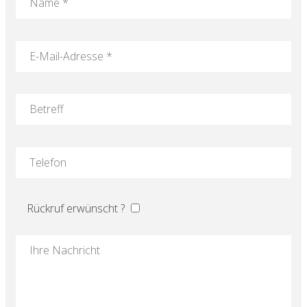
Rückruf erwünscht ?