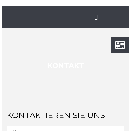
KONTAKT
KONTAKTIEREN SIE UNS